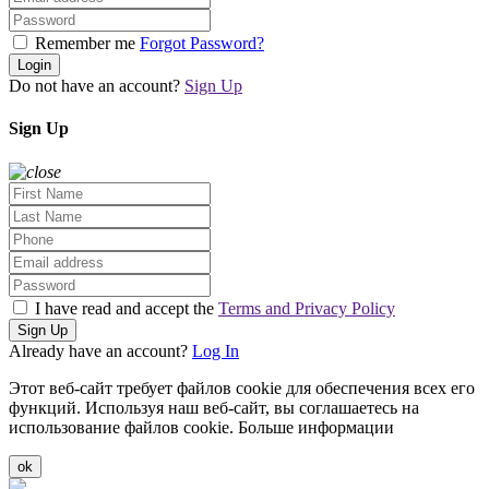
Remember me
Forgot Password?
Login
Do not have an account?
Sign Up
Sign Up
I have read and accept the
Terms and Privacy Policy
Sign Up
Already have an account?
Log In
Этот веб-сайт требует файлов cookie для обеспечения всех его
функций.
Используя наш веб-сайт, вы соглашаетесь на
использование файлов cookie.
Больше информации
ok