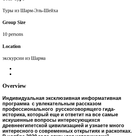
Туры из Шарм-Эль-Шейха
Group Size
10 persons
Location
экскурсии из Шарма
Overview
Индивидуальная эксклюзивная информативная
программа с увлекательным рассказом
профессионального русскоговорящего гида-
историка, который еще и ответит на все самые
искушенные вопросы интересующихся
древнеегипетской цивилизацией и узнаете много
интересного о современных открытиях и раскопках.