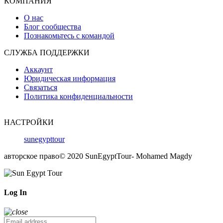
КОМПАНИЯ
О нас
Блог сообщества
Познакомьтесь с командой
СЛУЖБА ПОДДЕРЖКИ
Аккаунт
Юридическая информация
Связаться
Политика конфиденциальности
НАСТРОЙКИ
sunegypttour
авторское право
© 2020 SunEgyptTour- Mohamed Magdy
Log In