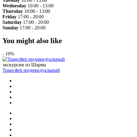
Tuesday
10:00 - 13:00
Wednesday
10:00 - 13:00
Thursday
10:00 - 13:00
Friday
17:00 - 20:00
Saturday
17:00 - 20:00
Sunday
17:00 - 20:00
You might also like
- 16%
экскурсии из Шарма
Трансфер индивидуальный