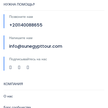
НУЖНА ПОМОЩЬ?
Позвоните нам
+201140088655
Напишите нам
info@sunegypttour.com
Подписывайтесь на нас
КОМПАНИЯ
О нас
Блог сообщества