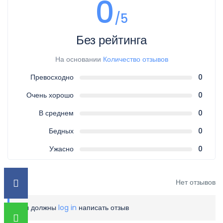
0
/5
Без рейтинга
На основании
Количество отзывов
Превосходно
0
Очень хорошо
0
В среднем
0
Бедных
0
Ужасно
0
Нет отзывов
Вы должны
log in
написать отзыв