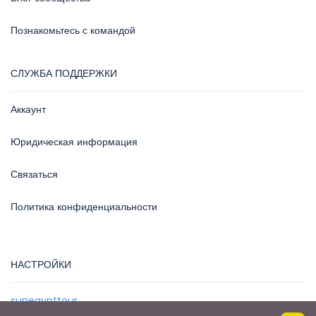
Познакомьтесь с командой
СЛУЖБА ПОДДЕРЖКИ
Аккаунт
Юридическая информация
Связаться
Политика конфиденциальности
НАСТРОЙКИ
sunegypttour