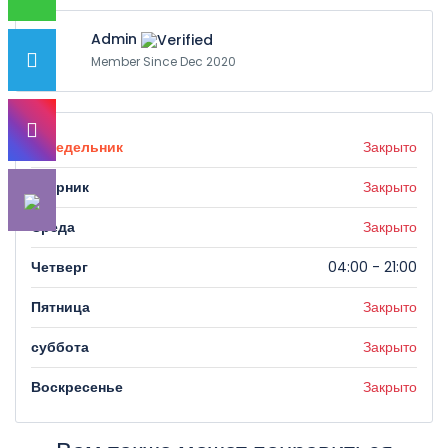
Admin
Member Since Dec 2020
понедельник
Закрыто
вторник
Закрыто
Среда
Закрыто
Четверг
04:00 - 21:00
Пятница
Закрыто
суббота
Закрыто
Воскресенье
Закрыто