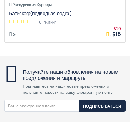
Экскурсии из Хургады
Батискаф(подводная лодка)
0 Рейтинг
$20
$15
3ч
.
Получайте наши обновления на новые
предложения и маршруты
Подпишитесь на наши новые предложения и
получайте новости на вашу электронную почту
ПОДПИСЫВАТЬСЯ