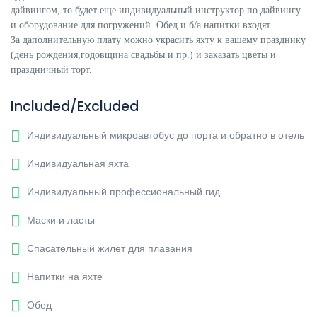
дайвингом, то будет еще индивидуальный инструктор по дайвингу
и оборудование для погружений.
Обед и б/а напитки входят.
За даполнительную плату можно украсить яхту к вашему празднику
(день рождения,годовщина свадьбы и пр.) и заказать цветы и
праздничный торт.
Included/Excluded
Индивидуальный микроавтобус до порта и обратно в отель
Индивидуальная яхта
Индивидуальный профессиональный гид
Маски и ласты
Спасательный жилет для плавания
Напитки на яхте
Обед