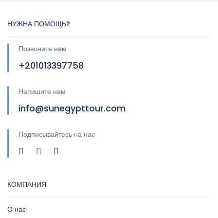
НУЖНА ПОМОЩЬ?
Позвоните нам
+201013397758
Напишите нам
info@sunegypttour.com
Подписывайтесь на нас
КОМПАНИЯ
О нас