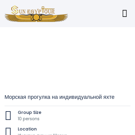
Морская прогулка на индивидуальной яхте
Group Size
10 persons
Location