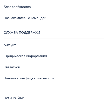
Блог сообщества
Познакомьтесь с командой
СЛУЖБА ПОДДЕРЖКИ
Аккаунт
Юридическая информация
Связаться
Политика конфиденциальности
НАСТРОЙКИ