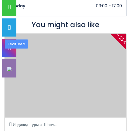
Sunday
09:00 - 17:00
You might also like
- 25%
Featured
Индивид. туры из Шарма