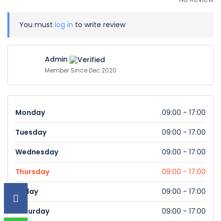
You must
log in
to write review
Admin
Member Since Dec 2020
Monday
09:00 - 17:00
Tuesday
09:00 - 17:00
Wednesday
09:00 - 17:00
Thursday
09:00 - 17:00
Friday
09:00 - 17:00
Saturday
09:00 - 17:00