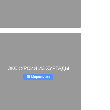
ЭКСКУРСИИ ИЗ ХУРГАДЫ
16 Маршрутов