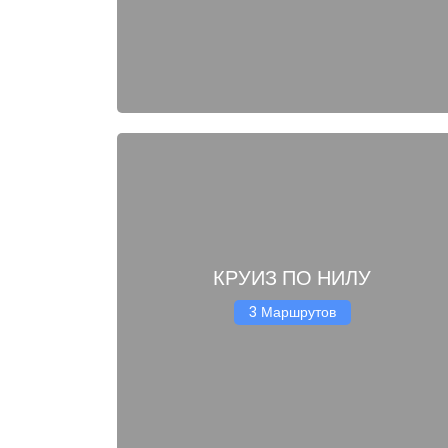
КРУИЗ ПО НИЛУ
3 Маршрутов