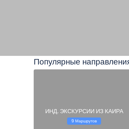
Популярные направлени
ИНД. ЭКСКУРСИИ ИЗ КАИРА
9 Маршрутов