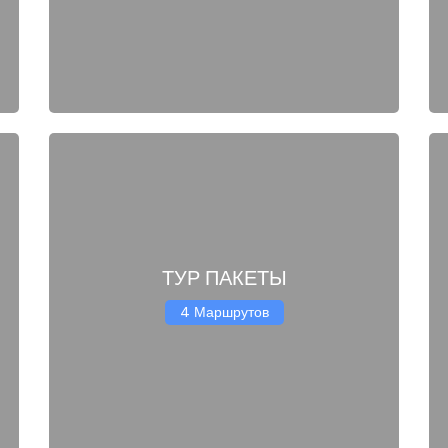
ТУР ПАКЕТЫ
4 Маршрутов