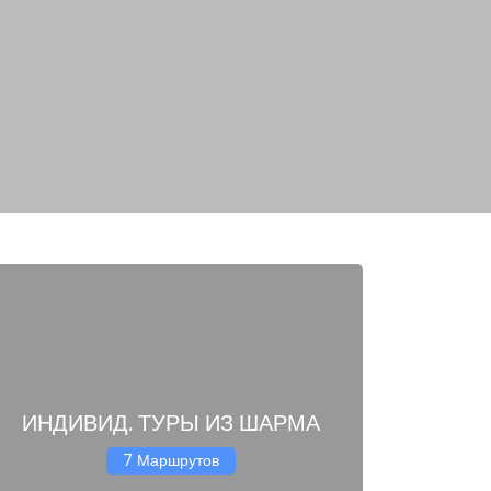
ИНДИВИД. ТУРЫ ИЗ ШАРМА
7 Маршрутов