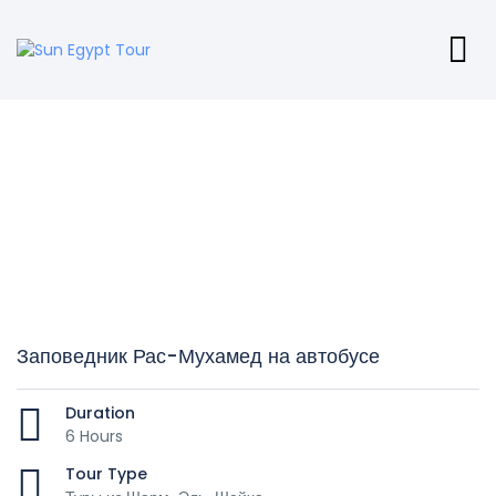
Заповедник Рас-Мухамед на автобусе
Duration
6 Hours
Tour Type