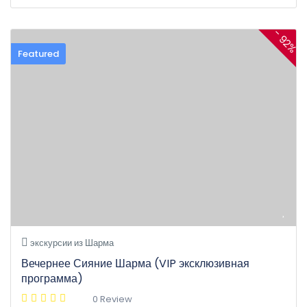
- 92%
Featured
экскурсии из Шарма
Вечернее Сияние Шарма (VIP эксклюзивная
программа)
0 Review