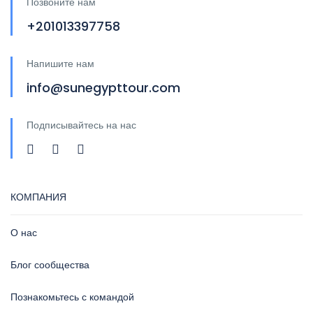
Позвоните нам
+201013397758
Напишите нам
info@sunegypttour.com
Подписывайтесь на нас
КОМПАНИЯ
О нас
Блог сообщества
Познакомьтесь с командой