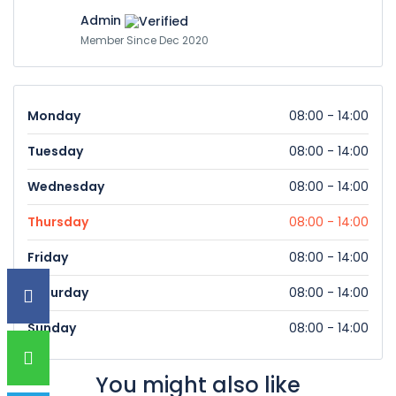
Admin
Member Since Dec 2020
Monday
08:00 - 14:00
Tuesday
08:00 - 14:00
Wednesday
08:00 - 14:00
Thursday
08:00 - 14:00
Friday
08:00 - 14:00
Saturday
08:00 - 14:00
Sunday
08:00 - 14:00
You might also like