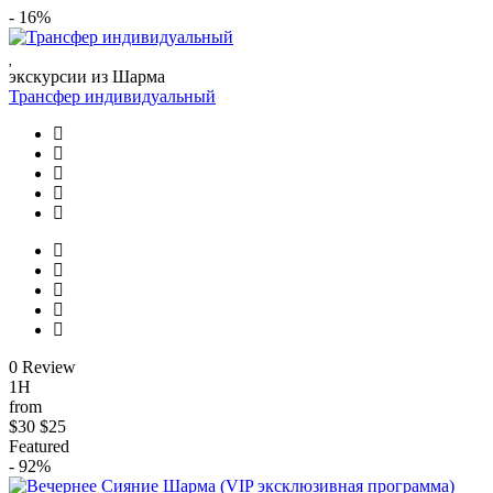
- 16%
экскурсии из Шарма
Трансфер индивидуальный
0 Review
1H
from
$30
$25
Featured
- 92%