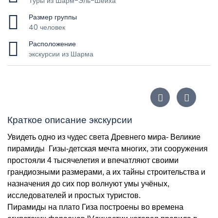
Туры из Шарм-Эль-Шейха
Размер группы
40 человек
Расположение
экскурсии из Шарма
Краткое описание экскурсии
Увидеть одно из чудес света Древнего мира- Великие
пирамиды Гизы-детская мечта многих, эти сооружения
простояли 4 тысячелетия и впечатляют своими
грандиозными размерами, а их тайны строительства и
назначения до сих пор волнуют умы учёных,
исследователей и простых туристов.
Пирамиды на плато Гиза построены во времена