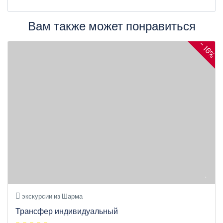
Вам также может понравиться
- 16%
экскурсии из Шарма
Трансфер индивидуальный