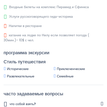
Входные билеты на комплекс Пирамид и Сфинкса
Услуги русскоговорящего гида-историка
Напитки в ресторане
катание на лодке по Нилу если позволяет погода (
30мин.)- 10$ с чел.
программа экскурсии
Стиль путешествия
Исторические
Приключенческие
Развлекательные
Семейные
часто задаваемые вопросы
что собой взять?