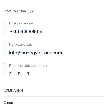
НУЖНА ПОМОЩЬ?
Позвоните нам
+201140088655
Напишите нам
info@sunegypttour.com
Подписывайтесь на нас
КОМПАНИЯ
О нас