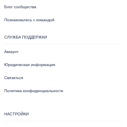
Блог сообщества
Познакомьтесь с командой
СЛУЖБА ПОДДЕРЖКИ
Аккаунт
Юридическая информация
Связаться
Политика конфиденциальности
НАСТРОЙКИ