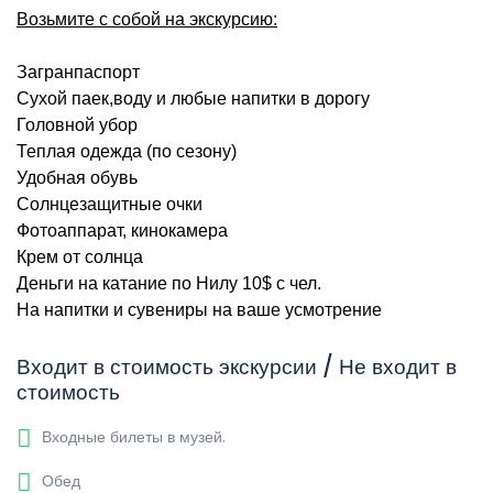
Возьмите с собой на экскурсию:
Загранпаспорт
Сухой паек,воду и любые напитки в дорогу
Головной убор
Теплая одежда (по сезону)
Удобная обувь
Солнцезащитные очки
Фотоаппарат, кинокамера
Крем от солнца
Деньги на катание по Нилу 10$ с чел.
На напитки и сувениры на ваше усмотрение
Входит в стоимость экскурсии / Не входит в
стоимость
Входные билеты в музей.
Обед