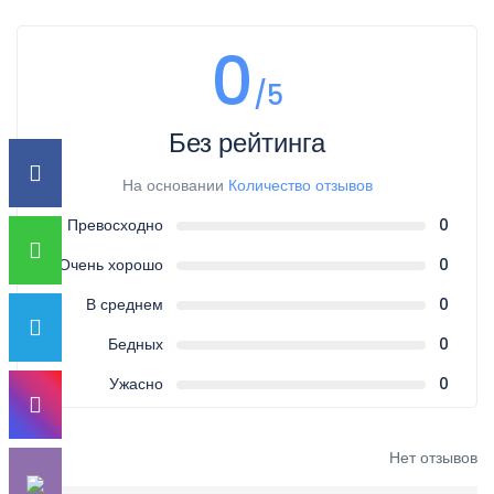
0
/5
Без рейтинга
На основании
Количество отзывов
Превосходно
0
Очень хорошо
0
В среднем
0
Бедных
0
Ужасно
0
Нет отзывов