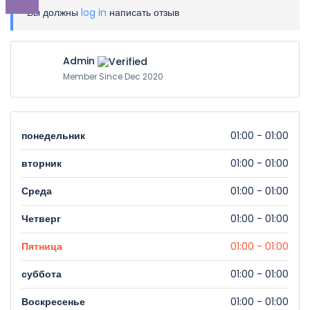
Вы должны
log in
написать отзыв
Admin
Member Since Dec 2020
понедельник
01:00 - 01:00
вторник
01:00 - 01:00
Среда
01:00 - 01:00
Четверг
01:00 - 01:00
Пятница
01:00 - 01:00
суббота
01:00 - 01:00
Воскресенье
01:00 - 01:00