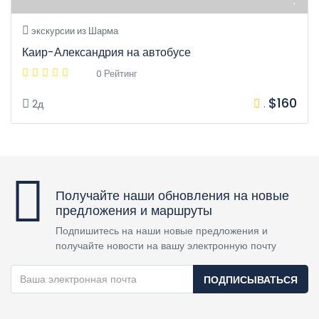
экскурсии из Шарма
Каир-Александрия на автобусе
0 Рейтинг
$160
2д
.
Получайте наши обновления на новые
предложения и маршруты
Подпишитесь на наши новые предложения и
получайте новости на вашу электронную почту
ПОДПИСЫВАТЬСЯ