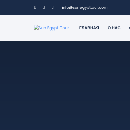
info@sunegypttour.com
ГЛАВНАЯ
О НАС