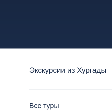
Экскурсии из Хургады
Все туры