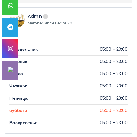
Admin
Member Since Dec 2020
понедельник
05:00 - 23:00
вторник
05:00 - 23:00
Среда
05:00 - 23:00
Четверг
05:00 - 23:00
Пятница
05:00 - 23:00
суббота
05:00 - 23:00
Воскресенье
05:00 - 23:00