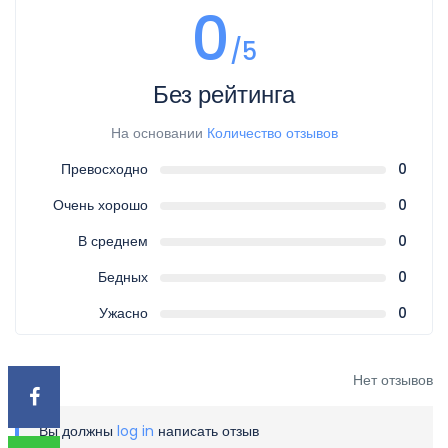
0
/5
Без рейтинга
На основании
Количество отзывов
Превосходно
0
Очень хорошо
0
В среднем
0
Бедных
0
Ужасно
0
Нет отзывов
Вы должны
log in
написать отзыв