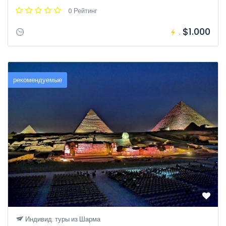
0 Рейтинг
$1.000
.
рекомендуемые
Индивид. туры из Шарма