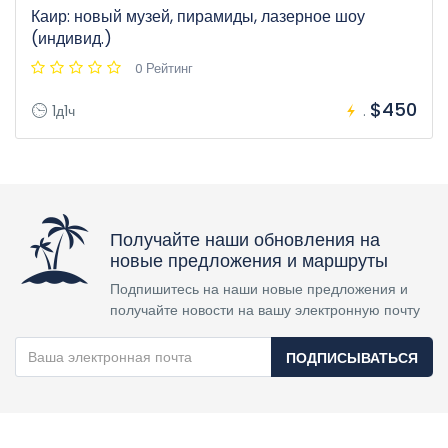
Каир: новый музей, пирамиды, лазерное шоу
(индивид.)
0 Рейтинг
$450
1д1ч
.
Получайте наши обновления на
новые предложения и маршруты
Подпишитесь на наши новые предложения и
получайте новости на вашу электронную почту
ПОДПИСЫВАТЬСЯ