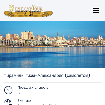
Пирамиды Гизы-Александрия (самолетом)
Продолжительность
18 ч
Тип тура