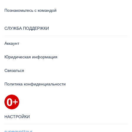
Познакомьтесь с командой
СЛУЖБА ПОДДЕРЖКИ
Аккаунт
Юридическая информация
Связаться
Политика конфиденциальности
НАСТРОЙКИ
sunegypttour