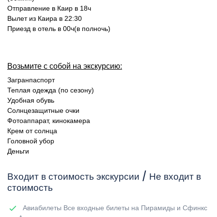
Отправление в Каир в 18ч
Вылет из Каира в 22:30
Приезд в отель в 00ч(в полночь)
Возьмите с собой на экскурсию:
Загранпаспорт
Теплая одежда (по сезону)
Удобная обувь
Солнцезащитные очки
Фотоаппарат, кинокамера
Крем от солнца
Головной убор
Деньги
Входит в стоимость экскурсии / Не входит в
стоимость
Авиабилеты Все входные билеты на Пирамиды и Сфинкс