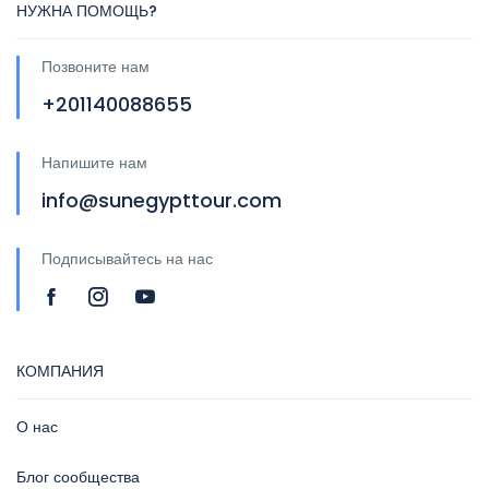
НУЖНА ПОМОЩЬ?
Позвоните нам
+201140088655
Напишите нам
info@sunegypttour.com
Подписывайтесь на нас
КОМПАНИЯ
О нас
Блог сообщества