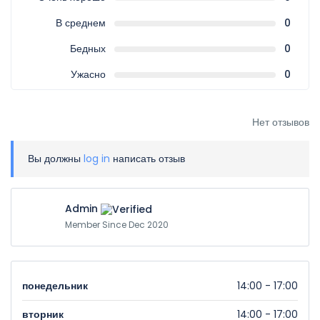
В среднем
0
Бедных
0
Ужасно
0
Нет отзывов
Вы должны
log in
написать отзыв
Admin
Member Since Dec 2020
понедельник
14:00 - 17:00
вторник
14:00 - 17:00