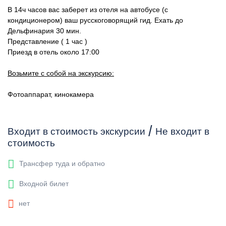
В 14ч часов вас заберет из отеля на автобусе (с
кондиционером) ваш русскоговорящий гид. Ехать до
Дельфинария 30 мин.
Представление ( 1 час )
Приезд в отель около 17:00
Возьмите с собой на экскурсию:
Фотоаппарат, кинокамера
Входит в стоимость экскурсии / Не входит в
стоимость
Трансфер туда и обратно
Входной билет
нет