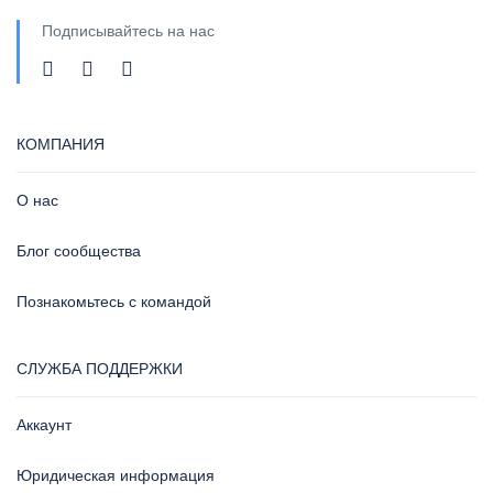
Подписывайтесь на нас
КОМПАНИЯ
О нас
Блог сообщества
Познакомьтесь с командой
СЛУЖБА ПОДДЕРЖКИ
Аккаунт
Юридическая информация