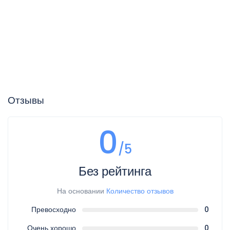
Отзывы
0
/5
Без рейтинга
На основании
Количество отзывов
Превосходно
0
Очень хорошо
0