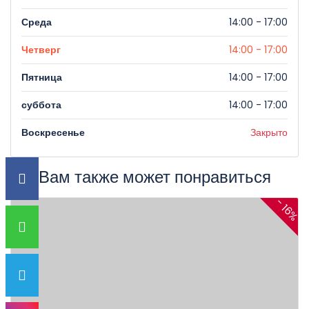
Среда
14:00 - 17:00
Четверг
14:00 - 17:00
Пятница
14:00 - 17:00
суббота
14:00 - 17:00
Воскресенье
Закрыто
Вам также может понравиться
- 16%