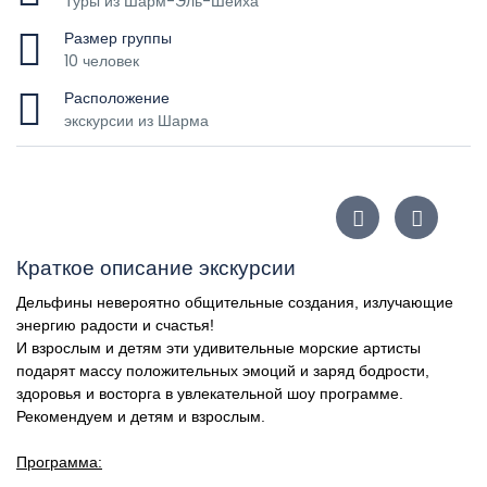
Туры из Шарм-Эль-Шейха
Размер группы
10 человек
Расположение
экскурсии из Шарма
Краткое описание экскурсии
Дельфины невероятно общительные создания, излучающие
энергию радости и счастья!
И взрослым и детям эти удивительные морские артисты
подарят массу положительных эмоций и заряд бодрости,
здоровья и восторга в увлекательной шоу программе.
Рекомендуем и детям и взрослым.
Программа: