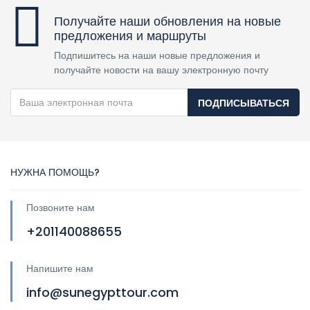
Получайте наши обновления на новые
предложения и маршруты
Подпишитесь на наши новые предложения и
получайте новости на вашу электронную почту
ПОДПИСЫВАТЬСЯ
НУЖНА ПОМОЩЬ?
Позвоните нам
+201140088655
Напишите нам
info@sunegypttour.com