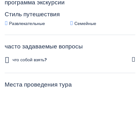
программа экскурсии
Стиль путешествия
Развлекательные
Семейные
часто задаваемые вопросы
что собой взять?
Фотоаппарат, кинокамера
Места проведения тура